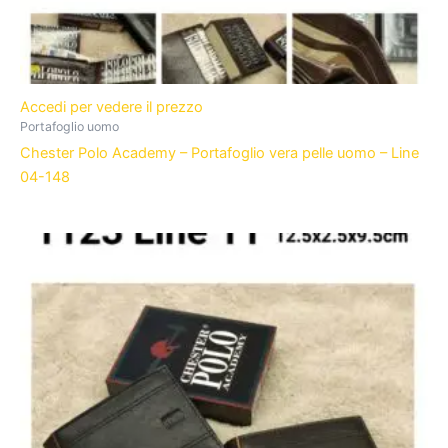
Accedi per vedere il prezzo
Portafoglio uomo
Chester Polo Academy – Portafoglio vera pelle uomo – Line
04-148