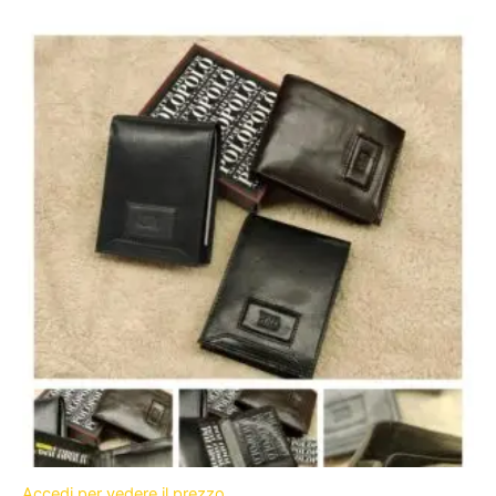
Accedi per vedere il prezzo