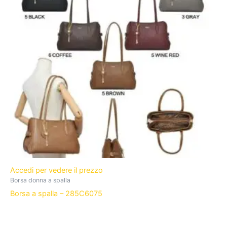
Accedi per vedere il prezzo
Borsa donna a spalla
Borsa a spalla – 285C6075