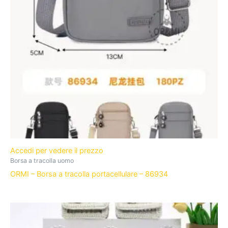
Accedi per vedere il prezzo
Borsa a tracolla uomo
ORMI – Borsa a tracolla portacellulare – 86934