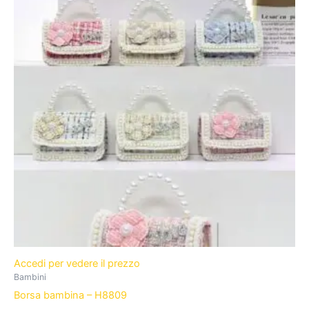
Accedi per vedere il prezzo
Bambini
Borsa bambina – H8809