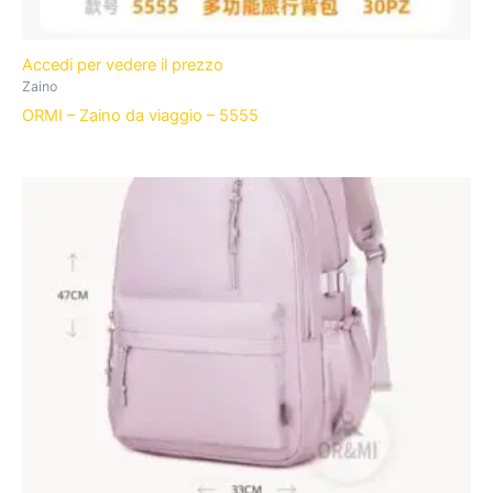
Accedi per vedere il prezzo
Zaino
ORMI – Zaino da viaggio – 5555