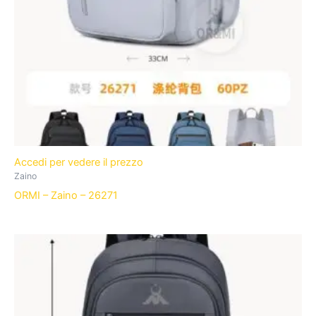
Accedi per vedere il prezzo
Zaino
ORMI – Zaino – 26271