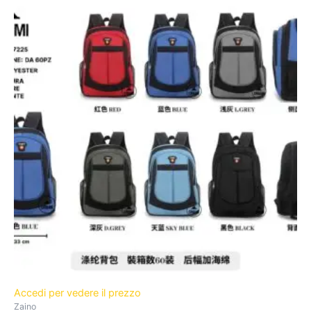
Accedi per vedere il prezzo
Zaino