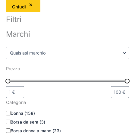
Chiudi
Filtri
Marchi
Prezzo
Categoria
Donna
(
158
)
Borsa da sera
(
3
)
Borsa donna a mano
(
23
)