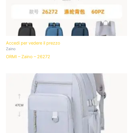
Accedi per vedere il prezzo
Zaino
ORMI – Zaino – 26272