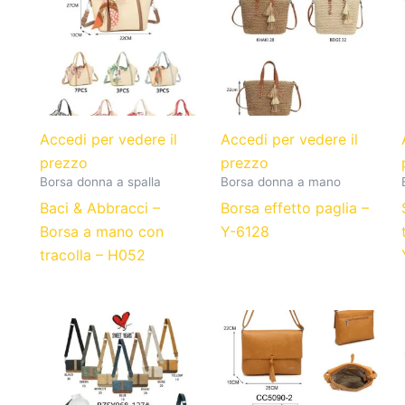
Accedi per vedere il
Accedi per vedere il
prezzo
prezzo
Borsa donna a spalla
Borsa donna a mano
Baci & Abbracci –
Borsa effetto paglia –
Borsa a mano con
Y-6128
tracolla – H052