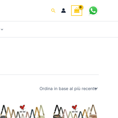
Cerca