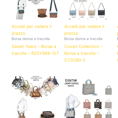
Accedi per vedere il
Accedi per vedere il
prezzo
prezzo
Borsa donna a tracolla
Borsa donna a tracolla
Sweet Years – Borsa a
Coveri Collection –
tracolla – RZSY968-127
Borsa a tracolla –
CC5090-2