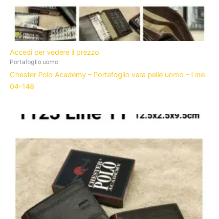
Accedi per vedere il prezzo
Portafoglio uomo
Chester Polo Academy – Portafoglio vera pelle uomo – Line
04-148