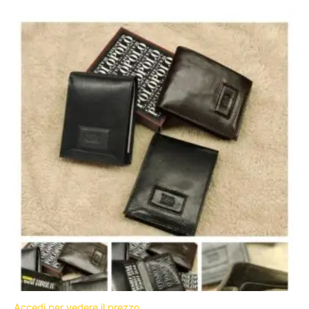
Accedi per vedere il prezzo