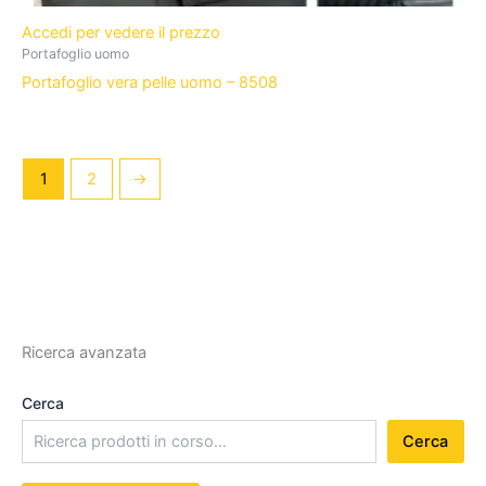
Accedi per vedere il prezzo
Portafoglio uomo
Portafoglio vera pelle uomo – 8508
1
2
→
Ricerca avanzata
Cerca
Cerca