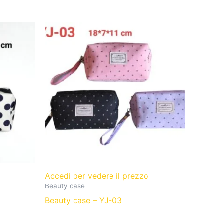
o
Accedi per vedere il prezzo
Beauty case
Beauty case – YJ-03