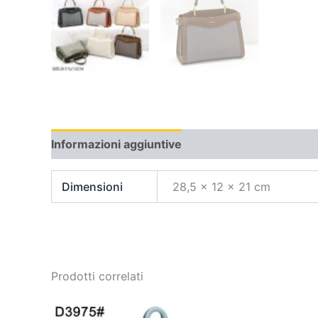
Informazioni aggiuntive
Dimensioni
28,5 × 12 × 21 cm
Prodotti correlati