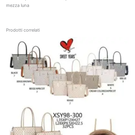
mezza luna
Prodotti correlati