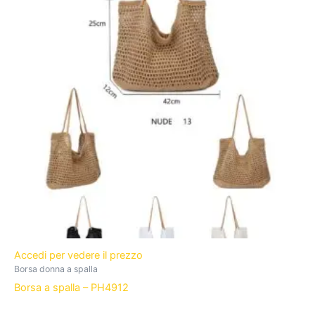
Accedi per vedere il prezzo
Borsa donna a spalla
Borsa a spalla – PH4912