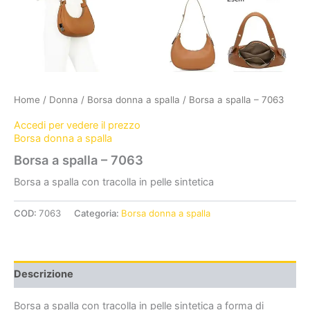
Home
/
Donna
/
Borsa donna a spalla
/ Borsa a spalla – 7063
Accedi per vedere il prezzo
Borsa donna a spalla
Borsa a spalla – 7063
Borsa a spalla con tracolla in pelle sintetica
COD:
7063
Categoria:
Borsa donna a spalla
Descrizione
Borsa a spalla con tracolla in pelle sintetica a forma di