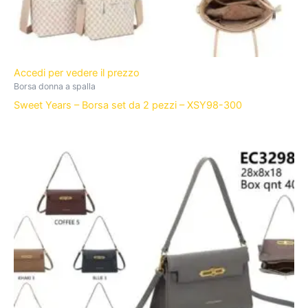
Accedi per vedere il prezzo
Borsa donna a spalla
Sweet Years – Borsa set da 2 pezzi – XSY98-300