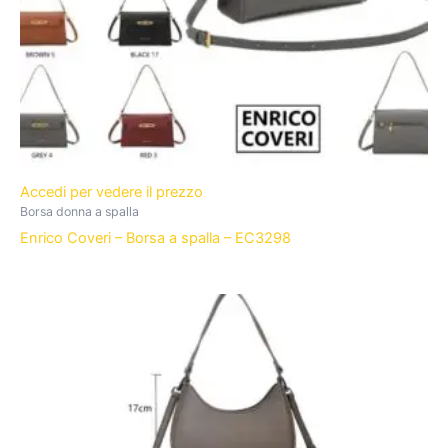
Accedi per vedere il prezzo
Borsa donna a spalla
Enrico Coveri – Borsa a spalla – EC3298