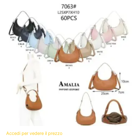
Accedi per vedere il prezzo