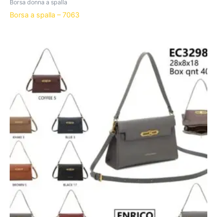
Borsa donna a spalla
Borsa a spalla – 7063