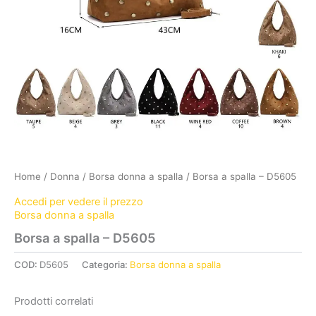
Home
/
Donna
/
Borsa donna a spalla
/ Borsa a spalla – D5605
Accedi per vedere il prezzo
Borsa donna a spalla
Borsa a spalla – D5605
COD:
D5605
Categoria:
Borsa donna a spalla
Prodotti correlati