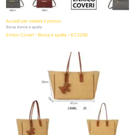
Accedi per vedere il prezzo
Borsa donna a spalla
Enrico Coveri – Borsa a spalla – EC3298