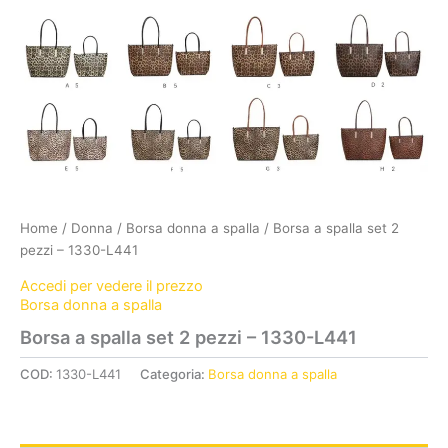
Home
/
Donna
/
Borsa donna a spalla
/ Borsa a spalla set 2
pezzi – 1330-L441
Accedi per vedere il prezzo
Borsa donna a spalla
Borsa a spalla set 2 pezzi – 1330-L441
COD:
1330-L441
Categoria:
Borsa donna a spalla