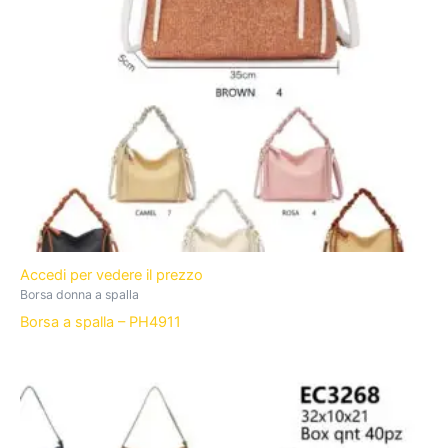
Accedi per vedere il prezzo
Borsa donna a spalla
Borsa a spalla – PH4911