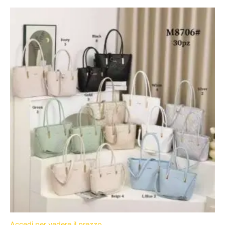
Accedi per vedere il prezzo