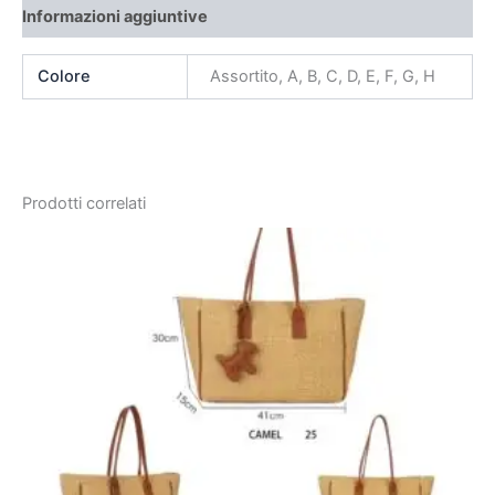
Informazioni aggiuntive
Colore
Assortito, A, B, C, D, E, F, G, H
Prodotti correlati