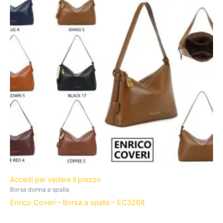
Accedi per vedere il prezzo
Borsa donna a spalla
Enrico Coveri – Borsa a spalla – EC3268