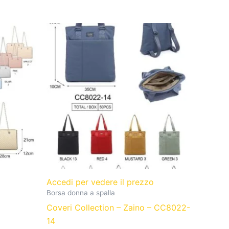
o
Accedi per vedere il prezzo
Borsa donna a spalla
Coveri Collection – Zaino – CC8022-
14