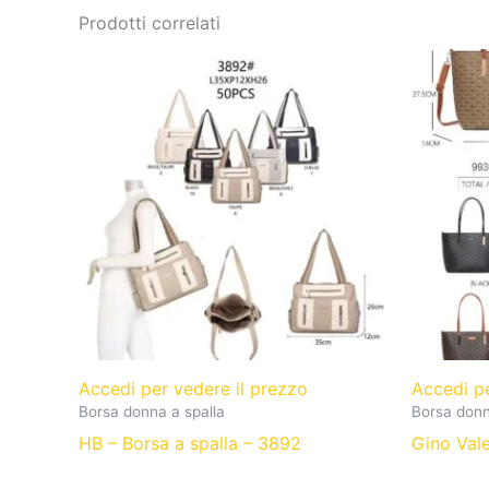
Prodotti correlati
Accedi per vedere il prezzo
Accedi p
Borsa donna a spalla
Borsa donn
HB – Borsa a spalla – 3892
Gino Vale