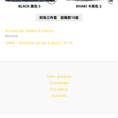
Accedi per vedere il prezzo
Borsone
ORMI – Borsone set da 3 pezzi – X176
Tutti i prodotti
Contattaci
Chi siamo
Account