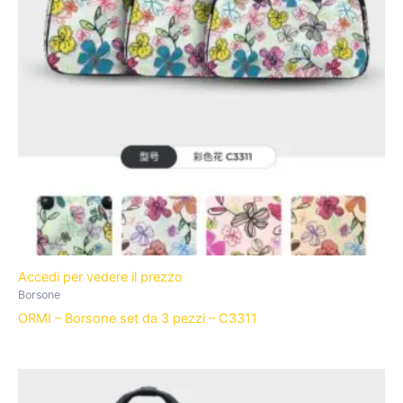
Accedi per vedere il prezzo
Borsone
ORMI – Borsone set da 3 pezzi – C3311