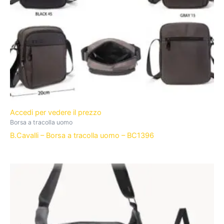
Accedi per vedere il prezzo
Borsa a tracolla uomo
B.Cavalli – Borsa a tracolla uomo – BC1396