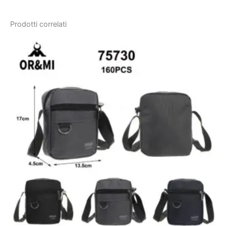
Prodotti correlati