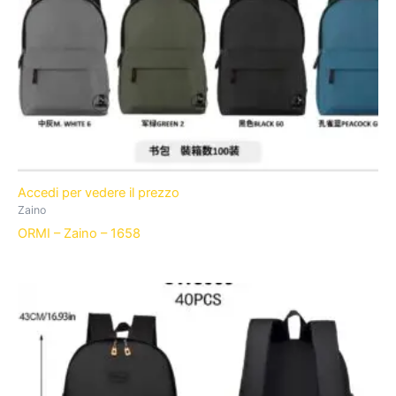
Accedi per vedere il prezzo
Zaino
ORMI – Zaino – 1658