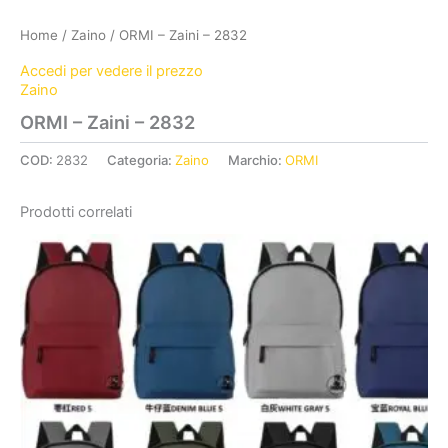
Home
/
Zaino
/ ORMI – Zaini – 2832
Accedi per vedere il prezzo
Zaino
ORMI – Zaini – 2832
COD:
2832
Categoria:
Zaino
Marchio:
ORMI
Prodotti correlati