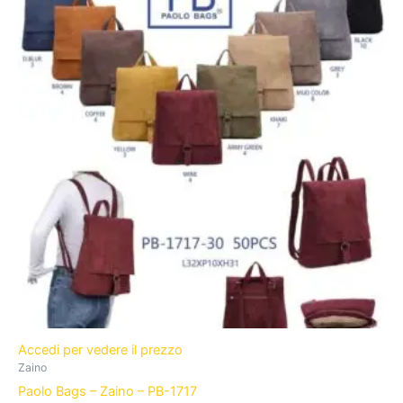
Accedi per vedere il prezzo
Zaino
Paolo Bags – Zaino – PB-1717