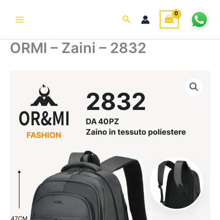
Vai
al
Cerca
contenuto
ORMI – Zaini – 2832