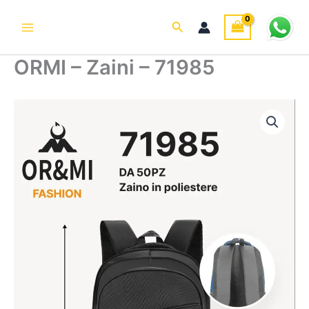
Vai
al
Cerca
contenuto
ORMI – Zaini – 71985