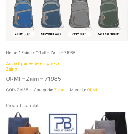
Home
/
Zaino
/ ORMI – Zaini – 71985
Accedi per vedere il prezzo
Zaino
ORMI – Zaini – 71985
COD:
71985
Categoria:
Zaino
Marchio:
ORMI
Prodotti correlati