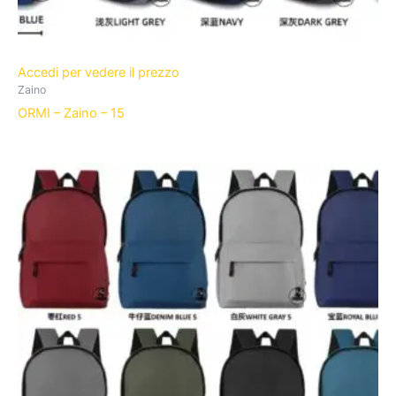
Accedi per vedere il prezzo
Zaino
ORMI – Zaino – 15