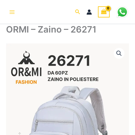
Vai
al
Cerca
contenuto
ORMI – Zaino – 26271