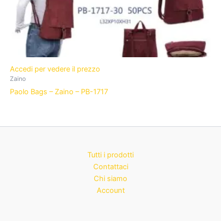
Accedi per vedere il prezzo
Zaino
Paolo Bags – Zaino – PB-1717
Tutti i prodotti
Contattaci
Chi siamo
Account