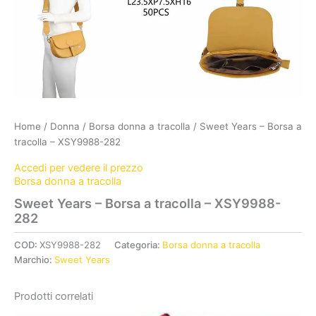
Home
/
Donna
/
Borsa donna a tracolla
/ Sweet Years – Borsa a
tracolla – XSY9988-282
Accedi per vedere il prezzo
Borsa donna a tracolla
Sweet Years – Borsa a tracolla – XSY9988-
282
COD:
XSY9988-282
Categoria:
Borsa donna a tracolla
Marchio:
Sweet Years
Prodotti correlati