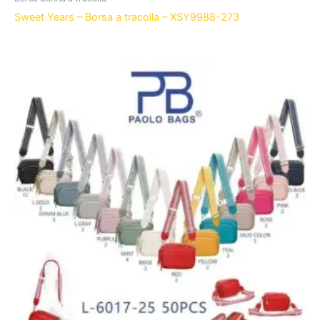
Sweet Years – Borsa a tracolla – XSY9988-273