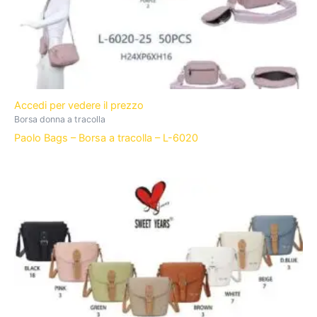
Accedi per vedere il prezzo
Borsa donna a tracolla
Paolo Bags – Borsa a tracolla – L-6020