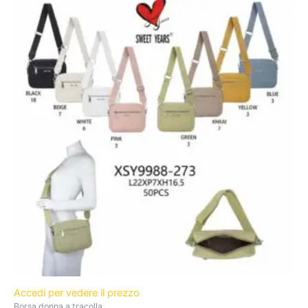
Accedi per vedere il prezzo
Borsa donna a tracolla