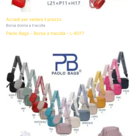
Accedi per vedere il prezzo
Borsa donna a tracolla
Paolo Bags – Borsa a tracolla – L-6017