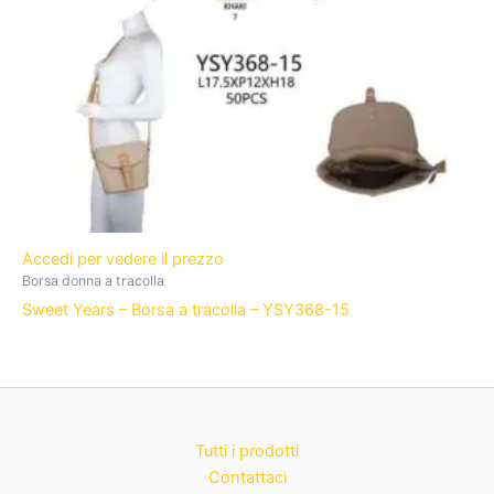
Accedi per vedere il prezzo
Borsa donna a tracolla
Sweet Years – Borsa a tracolla – YSY368-15
Tutti i prodotti
Contattaci