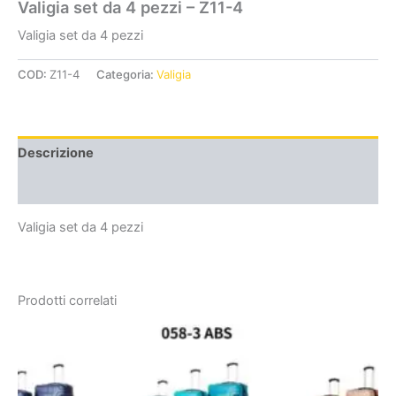
Valigia set da 4 pezzi – Z11-4
Valigia set da 4 pezzi
COD:
Z11-4
Categoria:
Valigia
Descrizione
Informazioni aggiuntive
Valigia set da 4 pezzi
Prodotti correlati