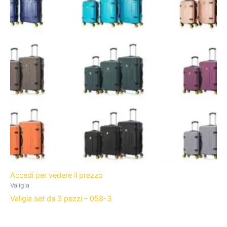
Accedi per vedere il prezzo
Valigia
Valigia set da 3 pezzi – 058-3