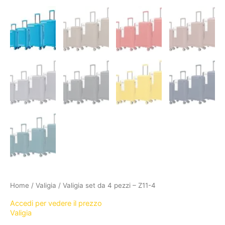
Home
/
Valigia
/ Valigia set da 4 pezzi – Z11-4
Accedi per vedere il prezzo
Valigia