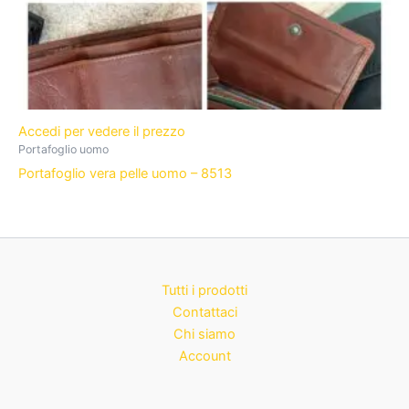
Accedi per vedere il prezzo
Portafoglio uomo
Portafoglio vera pelle uomo – 8513
Tutti i prodotti
Contattaci
Chi siamo
Account